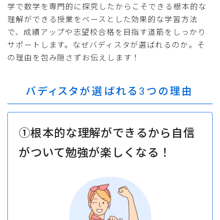
学で数学を専門的に探究したからこそできる根本的な
理解ができる授業をベースとした効果的な学習方法
で、成績アップや志望校合格を目指す道筋をしっかり
サポートします。なぜバディスタが選ばれるのか。そ
の理由を包み隠さずお伝えします！
バディスタが選ばれる3つの理由
①根本的な理解ができるから自信
がついて勉強が楽しくなる！