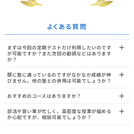
よくある質問
まずは今回の定期テストだけ利用したいのです
が可能ですか？また次回の勧誘などはあります
か？
既に塾に通っているのですがなかなか成績が伸
びません。他の塾との併用は可能でしょうか？
おすすめのコースはありますか？
部活や習い事が忙しく、高密度な授業が組める
か心配ですが、相談可能でしょうか？