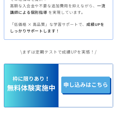
高額な入会金や不要な追加費用を抑えながら、
一流
講師による個別指導
を実現しています。
「低価格 × 高品質」な学習サポートで、
成績UPを
しっかりサポートします！
\まずは定期テストで成績UPを実感！/