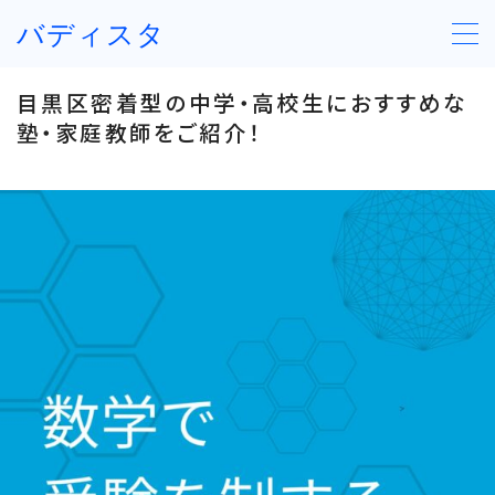
バディスタ
目黒区密着型の中学・高校生におすすめな
塾・家庭教師をご紹介！
契約の流れ
講師の紹介
資料ダウンロード
お問い合わせ