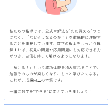
私たちの指導では、公式や解法を“ただ覚える”ので
はなく、「なぜそうなるのか？」を徹底的に理解す
ることを重視しています。数学の根本をしっかり理
解すれば、初見の問題や応用問題にも対応できる力
がつき、自信を持って解けるようになります。
「解ける！」という成功体験を積み重ねることで、
勉強そのものが楽しくなり、もっと学びたくなる。
これが、成績向上の本質です。
一緒に数学を“できる”に変えていきましょう！