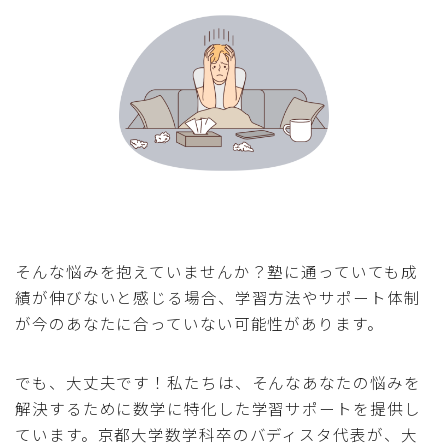
そんな悩みを抱えていませんか？塾に通っていても成
績が伸びないと感じる場合、学習方法やサポート体制
が今のあなたに合っていない可能性があります。
でも、大丈夫です！私たちは、そんなあなたの悩みを
解決するために数学に特化した学習サポートを提供し
ています。京都大学数学科卒のバディスタ代表が、大