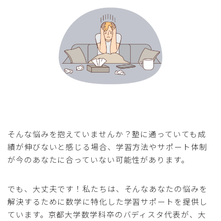
そんな悩みを抱えていませんか？塾に通っていても成
績が伸びないと感じる場合、学習方法やサポート体制
が今のあなたに合っていない可能性があります。
でも、大丈夫です！私たちは、そんなあなたの悩みを
解決するために数学に特化した学習サポートを提供し
ています。京都大学数学科卒のバディスタ代表が、大