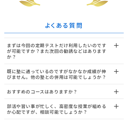
よくある質問
まずは今回の定期テストだけ利用したいのです
が可能ですか？また次回の勧誘などはあります
か？
既に塾に通っているのですがなかなか成績が伸
びません。他の塾との併用は可能でしょうか？
おすすめのコースはありますか？
部活や習い事が忙しく、高密度な授業が組める
か心配ですが、相談可能でしょうか？