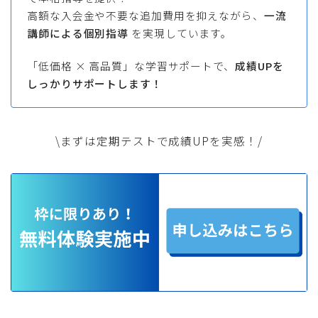
高額な入会金や不要な追加費用を抑えながら、
一流
講師による個別指導
を実現しています。
「低価格 × 高品質」な学習サポートで、
成績UPを
しっかりサポートします！
\まずは定期テストで成績UPを実感！/