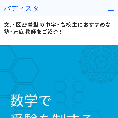
バディスタ
文京区密着型の中学・高校生におすすめな
塾・家庭教師をご紹介！
契約の流れ
講師の紹介
資料ダウンロード
お問い合わせ