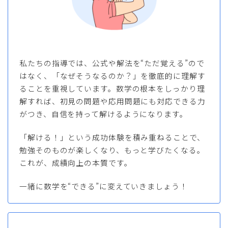
私たちの指導では、公式や解法を“ただ覚える”ので
はなく、「なぜそうなるのか？」を徹底的に理解す
ることを重視しています。数学の根本をしっかり理
解すれば、初見の問題や応用問題にも対応できる力
がつき、自信を持って解けるようになります。
「解ける！」という成功体験を積み重ねることで、
勉強そのものが楽しくなり、もっと学びたくなる。
これが、成績向上の本質です。
一緒に数学を“できる”に変えていきましょう！