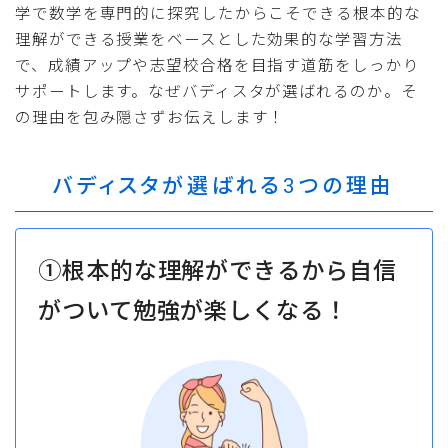
学で数学を専門的に探究したからこそできる根本的な
理解ができる授業をベースとした効果的な学習方法
で、成績アップや志望校合格を目指す道筋をしっかり
サポートします。なぜバディスタが選ばれるのか。そ
の理由を包み隠さずお伝えします！
バディスタが選ばれる3つの理由
①根本的な理解ができるから自信
がついて勉強が楽しくなる！