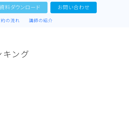
資料ダウンロード
お問い合わせ
契約の流れ
講師の紹介
ンキング