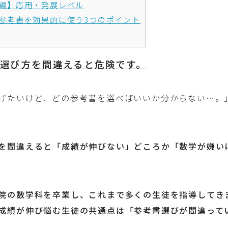
編】応用・発展レベル
参考書を効果的に使う3つのポイント
選び方を間違えると危険です。
げたいけど、どの参考書を選べばいいか分からない…。
を間違えると「成績が伸びない」どころか「数学が嫌い
院の数学科を卒業し、これまで多くの生徒を指導してき
成績が伸び悩む生徒の共通点は「参考書選びが間違って