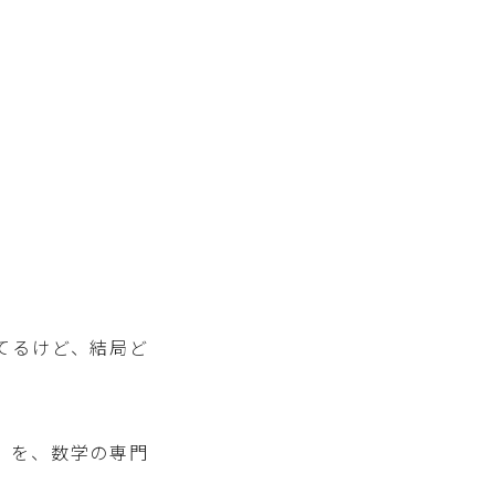
ってるけど、結局ど
」を、数学の専門