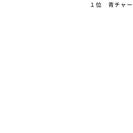
１位 青チャー